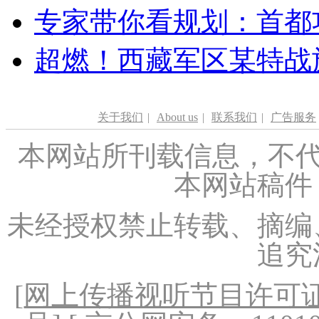
专家带你看规划：首都功
超燃！西藏军区某特战
关于我们
|
About us
|
联系我们
|
广告服务
本网站所刊载信息，不代
本网站稿件
未经授权禁止转载、摘编
追究
[
网上传播视听节目许可证（