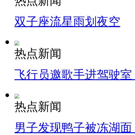
热点新闻
双子座流星雨划夜空
热点新闻
飞行员邀歌手进驾驶室
热点新闻
男子发现鸭子被冻湖面