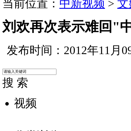
当前位置：
中新视频
>
文
刘欢再次表示难回"
发布时间：2012年11月09日
搜 索
视频