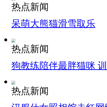
热点新闻
呆萌大熊猫滑雪取乐
热点新闻
狗教练陪伴最胖猫咪 
热点新闻