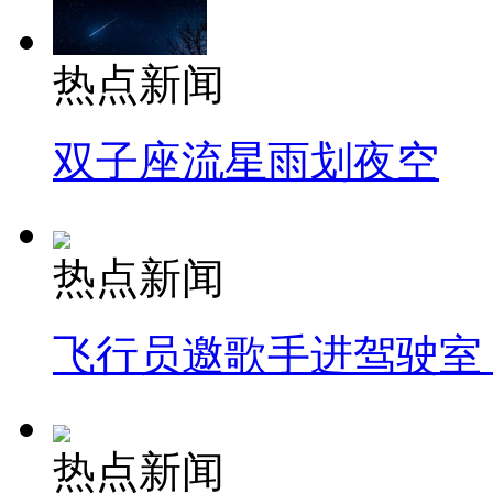
热点新闻
双子座流星雨划夜空
热点新闻
飞行员邀歌手进驾驶室
热点新闻