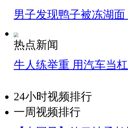
男子发现鸭子被冻湖面
热点新闻
牛人练举重 用汽车当
24小时视频排行
一周视频排行