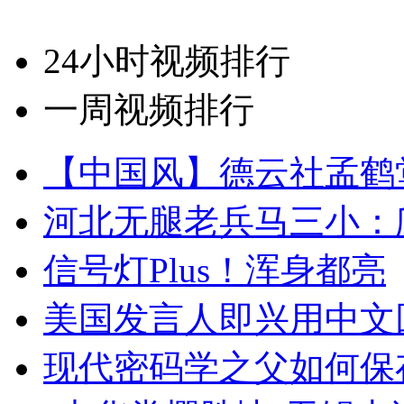
24小时视频排行
一周视频排行
【中国风】德云社孟鹤
河北无腿老兵马三小：爬
信号灯Plus！浑身都亮
美国发言人即兴用中文
现代密码学之父如何保