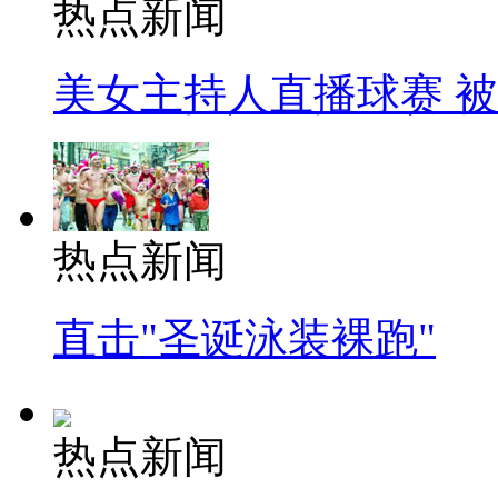
热点新闻
美女主持人直播球赛 
热点新闻
直击"圣诞泳装裸跑"
热点新闻