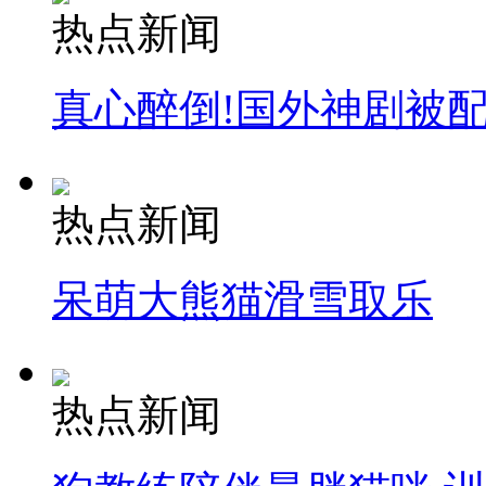
热点新闻
真心醉倒!国外神剧被
热点新闻
呆萌大熊猫滑雪取乐
热点新闻