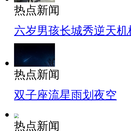
热点新闻
六岁男孩长城秀逆天机
热点新闻
双子座流星雨划夜空
热点新闻