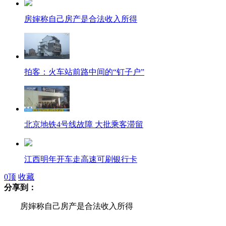
房婶称自己房产是合法收入所得
拍客：火车站前路中间的“钉子户”
北京地铁4号线故障 大批乘客滞留
江西明年开车走高速可刷银行卡
0
顶
收藏
分享到：
江西：向毛主席纪念堂敬赠主题国画
房婶称自己房产是合法收入所得