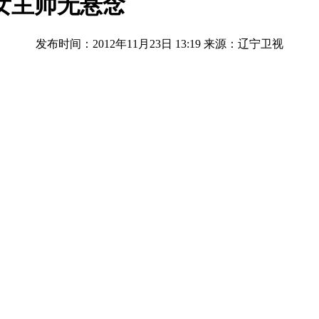
女主帅无悬念
发布时间：2012年11月23日 13:19
来源：辽宁卫视