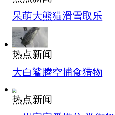
呆萌大熊猫滑雪取乐
热点新闻
大白鲨腾空捕食猎物
热点新闻