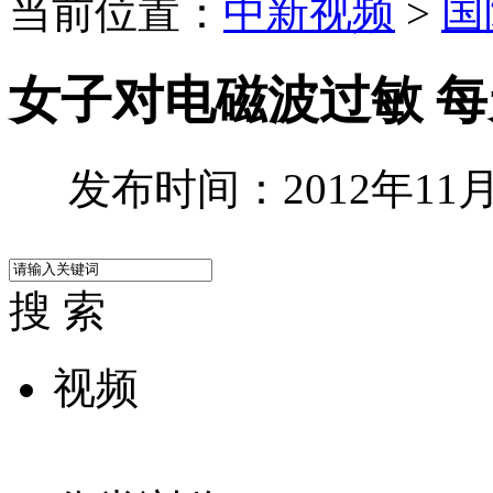
当前位置：
中新视频
>
国
女子对电磁波过敏 每
发布时间：2012年11月2
搜 索
视频