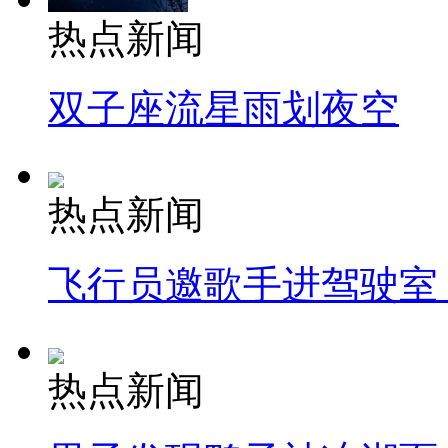
热点新闻
双子座流星雨划夜空
热点新闻
飞行员邀歌手进驾驶室
热点新闻