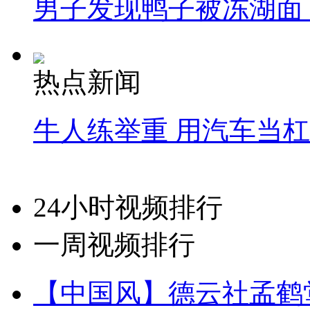
男子发现鸭子被冻湖面
热点新闻
牛人练举重 用汽车当
24小时视频排行
一周视频排行
【中国风】德云社孟鹤