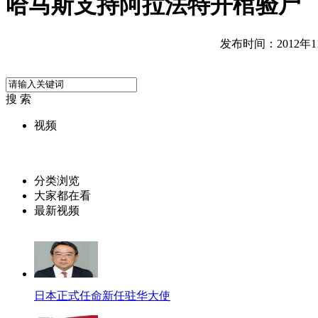
哈马斯支持阿拉法特开棺验尸
发布时间：2012年11月
搜 索
视频
分类浏览
大家都在看
最新视频
日本正式任命新任驻华大使