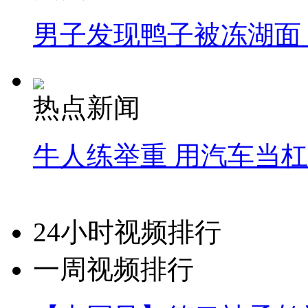
男子发现鸭子被冻湖面
热点新闻
牛人练举重 用汽车当
24小时视频排行
一周视频排行