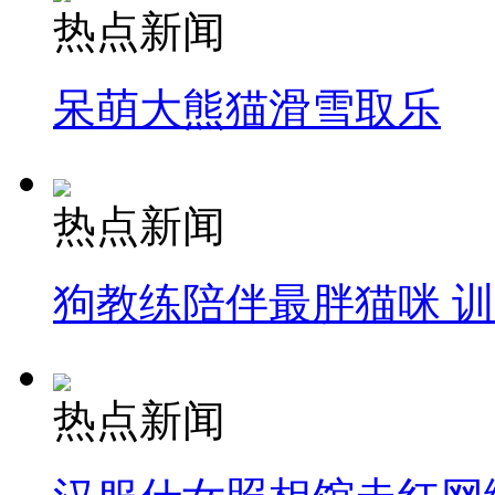
热点新闻
呆萌大熊猫滑雪取乐
热点新闻
狗教练陪伴最胖猫咪 
热点新闻