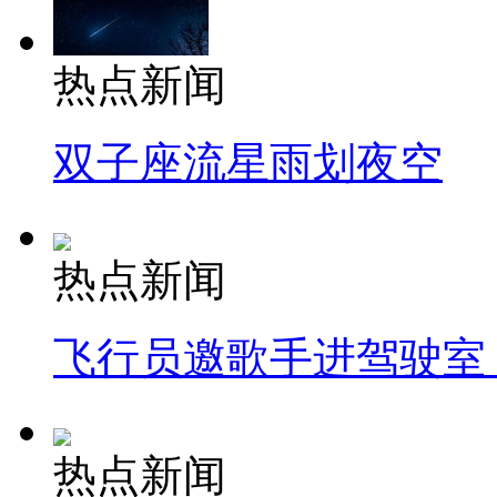
热点新闻
双子座流星雨划夜空
热点新闻
飞行员邀歌手进驾驶室
热点新闻