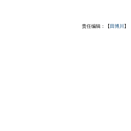
责任编辑：【
田博川
】