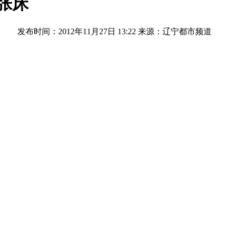
4张床
发布时间：2012年11月27日 13:22
来源：辽宁都市频道