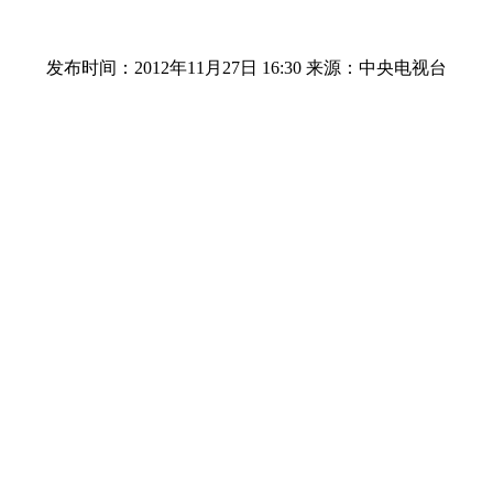
发布时间：2012年11月27日 16:30
来源：中央电视台