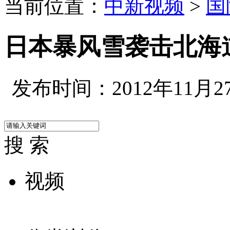
当前位置：
中新视频
>
国
日本暴风雪袭击北海
发布时间：2012年11月27日
搜 索
视频