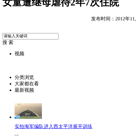
女童遭继母虐待2年7次住院
发布时间：2012年11月2
搜 索
视频
分类浏览
大家都在看
最新视频
实拍海军编队进入西太平洋展开训练