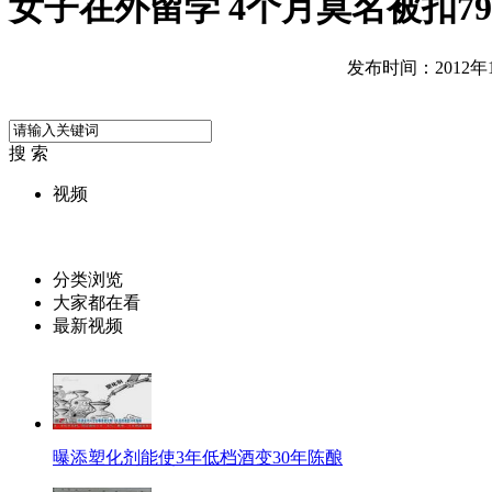
女子在外留学 4个月莫名被扣79
发布时间：2012年11
搜 索
视频
分类浏览
大家都在看
最新视频
曝添塑化剂能使3年低档酒变30年陈酿