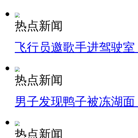
热点新闻
飞行员邀歌手进驾驶室
热点新闻
男子发现鸭子被冻湖面
热点新闻