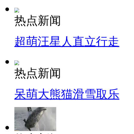
热点新闻
超萌汪星人直立行走
热点新闻
呆萌大熊猫滑雪取乐