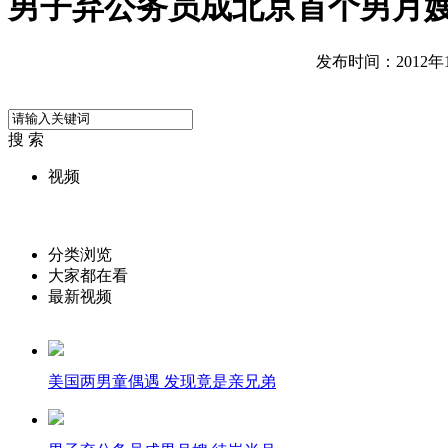
男子弃公务员成北京首个男月嫂
发布时间：2012年11
搜 索
视频
分类浏览
大家都在看
最新视频
美国两男童偶遇 发现竟是亲兄弟