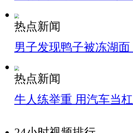
热点新闻
男子发现鸭子被冻湖面
热点新闻
牛人练举重 用汽车当
24小时视频排行