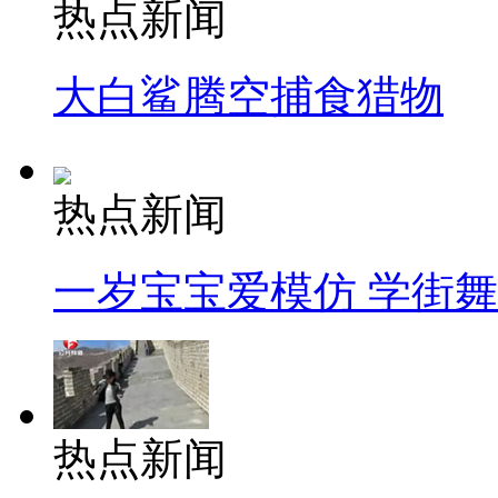
热点新闻
大白鲨腾空捕食猎物
热点新闻
一岁宝宝爱模仿 学街
热点新闻