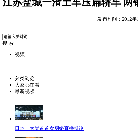
江苏盐城一渣土车压扁轿车 两
发布时间：2012年11
搜 索
视频
分类浏览
大家都在看
最新视频
日本十大党首首次网络直播辩论