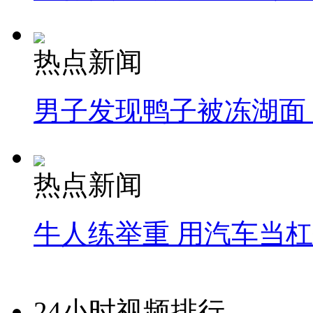
热点新闻
男子发现鸭子被冻湖面
热点新闻
牛人练举重 用汽车当
24小时视频排行