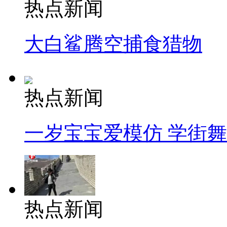
热点新闻
大白鲨腾空捕食猎物
热点新闻
一岁宝宝爱模仿 学街
热点新闻