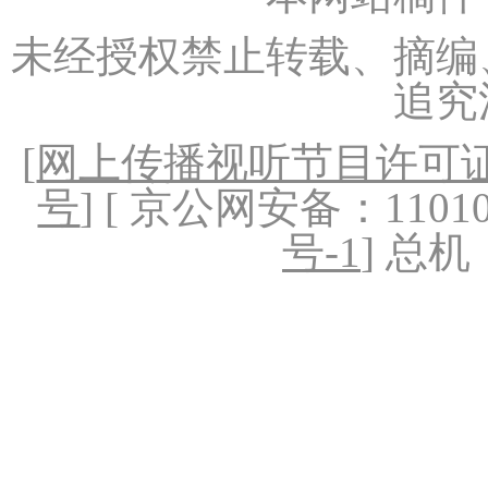
未经授权禁止转载、摘编
追究
[
网上传播视听节目许可证（
号
] [ 京公网安备：1101020
号-1
] 总机：