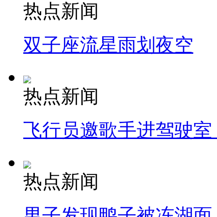
热点新闻
双子座流星雨划夜空
热点新闻
飞行员邀歌手进驾驶室
热点新闻
男子发现鸭子被冻湖面