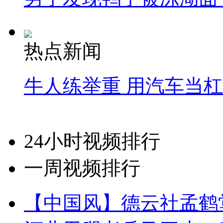
热点新闻
牛人练举重 用汽车当
24小时视频排行
一周视频排行
【中国风】德云社孟鹤