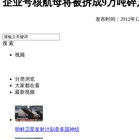
企业号核航母将被拆成9万吨碎
发布时间：2012年12月
搜 索
视频
分类浏览
大家都在看
最新视频
朝鲜卫星发射计划牵多国神经