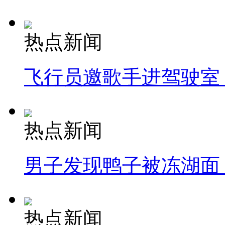
热点新闻
飞行员邀歌手进驾驶室
热点新闻
男子发现鸭子被冻湖面
热点新闻