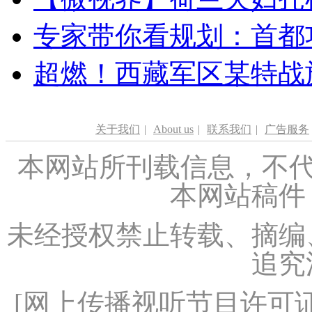
专家带你看规划：首都功
超燃！西藏军区某特战
关于我们
|
About us
|
联系我们
|
广告服务
本网站所刊载信息，不代
本网站稿件
未经授权禁止转载、摘编
追究
[
网上传播视听节目许可证（