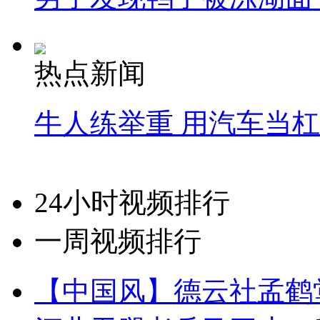
热点新闻
牛人练举重 用汽车当
24小时视频排行
一周视频排行
【中国风】德云社孟鹤