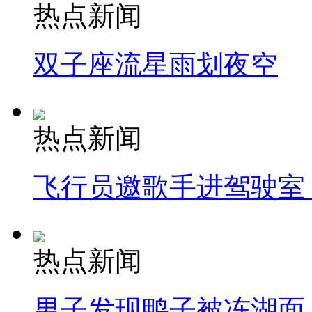
热点新闻
双子座流星雨划夜空
热点新闻
飞行员邀歌手进驾驶室
热点新闻
男子发现鸭子被冻湖面