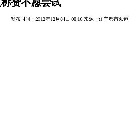
友称赞不愿尝试
发布时间：2012年12月04日 08:18
来源：辽宁都市频道