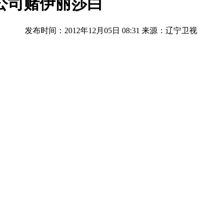
公司赌伊丽莎白
发布时间：2012年12月05日 08:31
来源：辽宁卫视