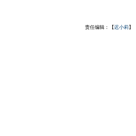
责任编辑：【
迟小莉
】