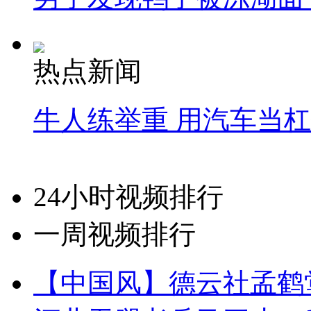
热点新闻
牛人练举重 用汽车当
24小时视频排行
一周视频排行
【中国风】德云社孟鹤