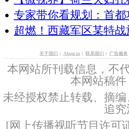
专家带你看规划：首都功
超燃！西藏军区某特战
关于我们
|
About us
|
联系我们
|
广告服务
本网站所刊载信息，不代
本网站稿件
未经授权禁止转载、摘编
追究
[
网上传播视听节目许可证（