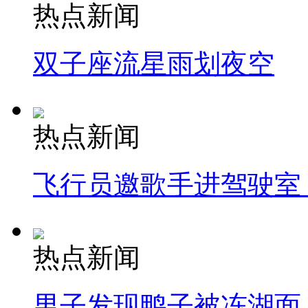
热点新闻
双子座流星雨划夜空
热点新闻
飞行员邀歌手进驾驶室
热点新闻
男子发现鸭子被冻湖面