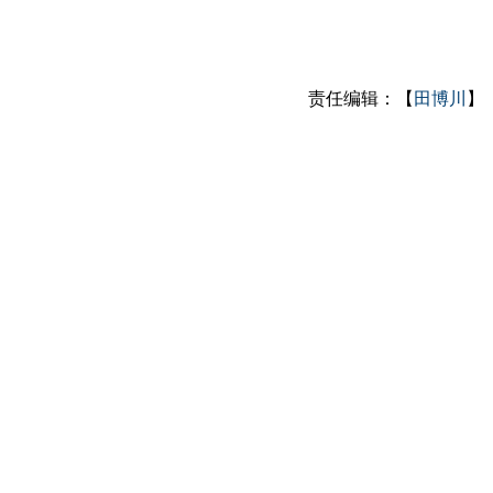
责任编辑：【
田博川
】