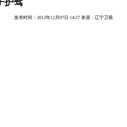
子护驾
发布时间：2012年12月07日 14:27
来源：辽宁卫视