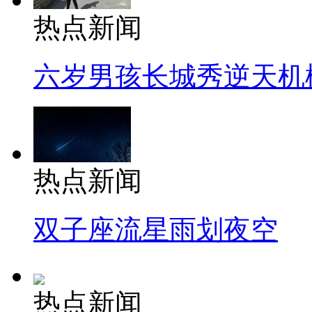
热点新闻
六岁男孩长城秀逆天机
热点新闻
双子座流星雨划夜空
热点新闻