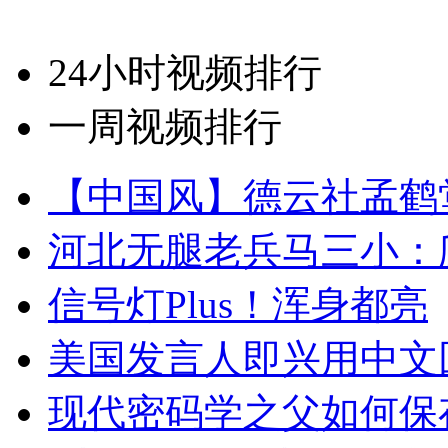
24小时视频排行
一周视频排行
【中国风】德云社孟鹤
河北无腿老兵马三小：爬
信号灯Plus！浑身都亮
美国发言人即兴用中文
现代密码学之父如何保