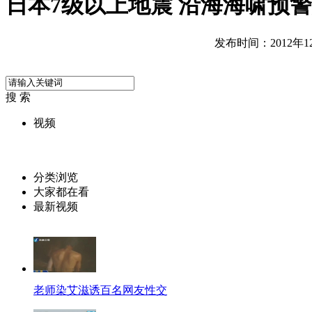
日本7级以上地震 沿海海啸预
发布时间：2012年12月
搜 索
视频
分类浏览
大家都在看
最新视频
老师染艾滋诱百名网友性交