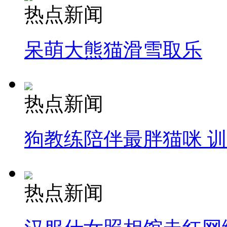
热点新闻
呆萌大熊猫滑雪取乐
热点新闻
狗教练陪伴最胖猫咪 
热点新闻