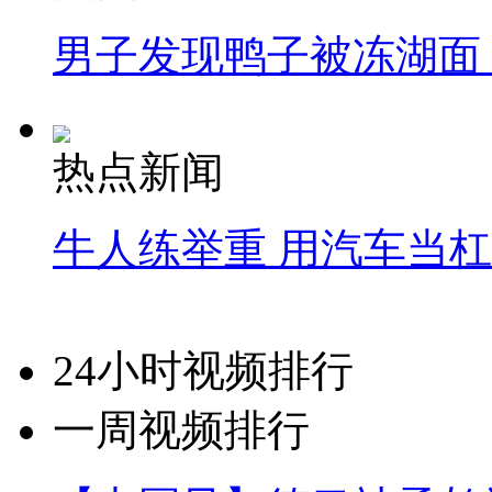
男子发现鸭子被冻湖面
热点新闻
牛人练举重 用汽车当
24小时视频排行
一周视频排行