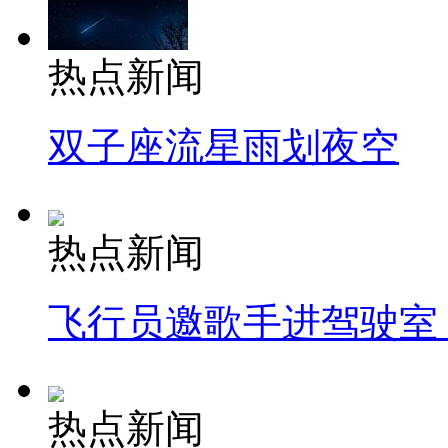
热点新闻
双子座流星雨划夜空
热点新闻
飞行员邀歌手进驾驶室
热点新闻