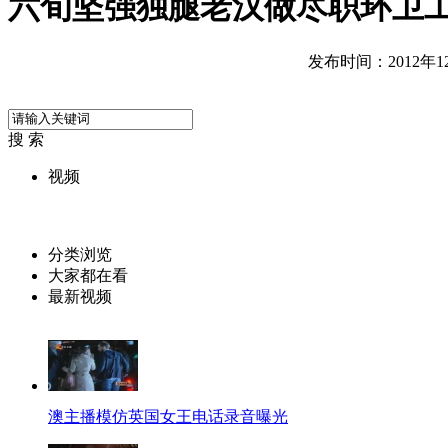
六旬坚强独腿老汉做尽职环卫
发布时间：2012年12月
搜 索
视频
分类浏览
大家都在看
最新视频
澳主播模仿英国女王电话录音曝光