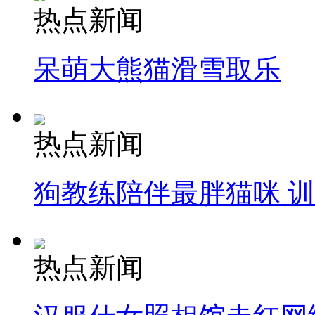
热点新闻
呆萌大熊猫滑雪取乐
热点新闻
狗教练陪伴最胖猫咪 
热点新闻