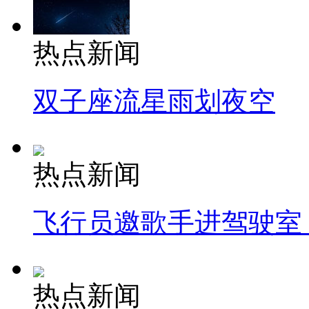
热点新闻
双子座流星雨划夜空
热点新闻
飞行员邀歌手进驾驶室
热点新闻