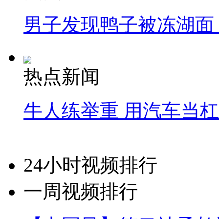
男子发现鸭子被冻湖面
热点新闻
牛人练举重 用汽车当
24小时视频排行
一周视频排行