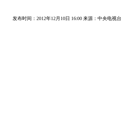
发布时间：2012年12月10日 16:00
来源：中央电视台