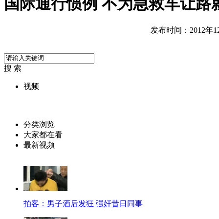
国际通行惯例 不为急救车让路
发布时间：2012年12月
搜 索
视频
分类浏览
大家都在看
最新视频
拍客：男子酒后发狂 强奸昔日同事