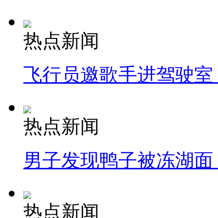
热点新闻
飞行员邀歌手进驾驶室
热点新闻
男子发现鸭子被冻湖面
热点新闻