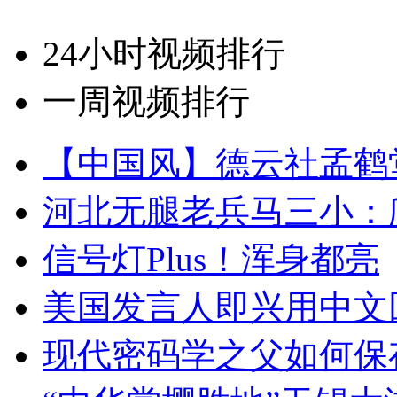
24小时视频排行
一周视频排行
【中国风】德云社孟鹤
河北无腿老兵马三小：爬
信号灯Plus！浑身都亮
美国发言人即兴用中文
现代密码学之父如何保