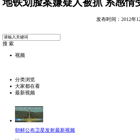
地铁划脸案嫌疑人被抓 系感情
发布时间：2012年12月
搜 索
视频
分类浏览
大家都在看
最新视频
朝鲜公布卫星发射最新视频