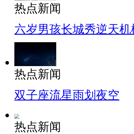
热点新闻
六岁男孩长城秀逆天机
热点新闻
双子座流星雨划夜空
热点新闻