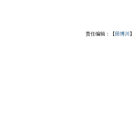
责任编辑：【
田博川
】