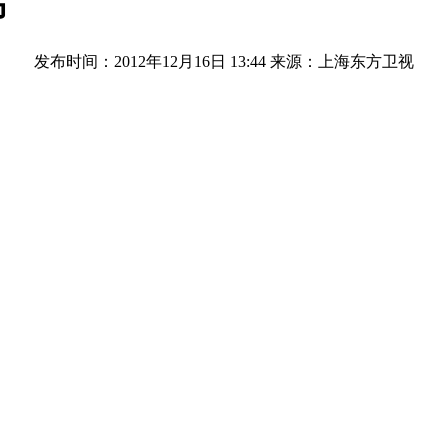
布
发布时间：2012年12月16日 13:44
来源：上海东方卫视