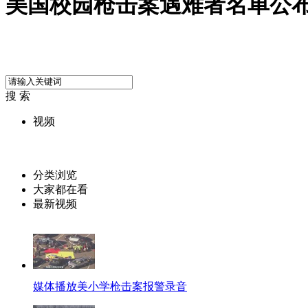
美国校园枪击案遇难者名单公
搜 索
视频
分类浏览
大家都在看
最新视频
媒体播放美小学枪击案报警录音