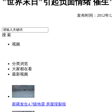
"世界末日"引起负面情绪 催生
发布时间：2012年12月
搜 索
视频
分类浏览
大家都在看
最新视频
新疆发生4.7级地震 房屋现裂痕