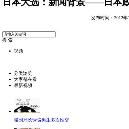
日本大选：新闻背景——日本
发布时间：2012年12
搜 索
视频
分类浏览
大家都在看
最新视频
曝副局长诱骗男生多次性交