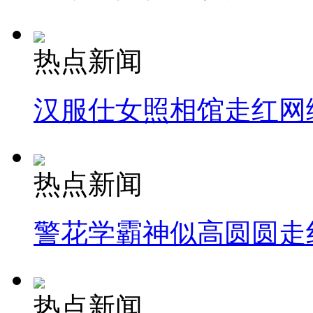
热点新闻
汉服仕女照相馆走红网
热点新闻
警花学霸神似高圆圆走
热点新闻