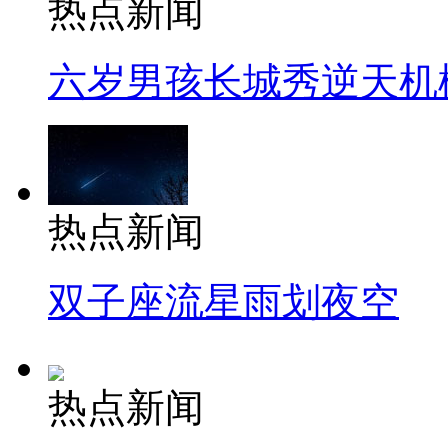
热点新闻
六岁男孩长城秀逆天机
热点新闻
双子座流星雨划夜空
热点新闻