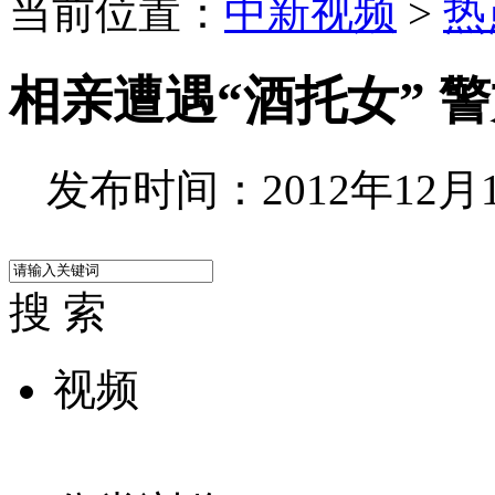
当前位置：
中新视频
>
热
相亲遭遇“酒托女” 
发布时间：2012年12月17
搜 索
视频