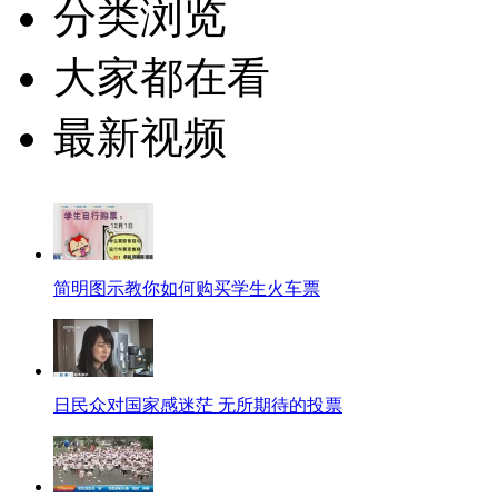
分类浏览
大家都在看
最新视频
简明图示教你如何购买学生火车票
日民众对国家感迷茫 无所期待的投票