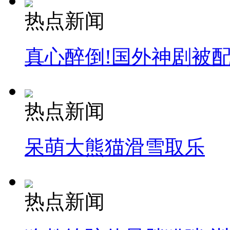
热点新闻
真心醉倒!国外神剧被
热点新闻
呆萌大熊猫滑雪取乐
热点新闻