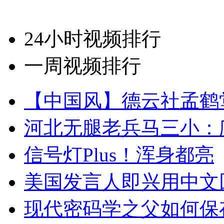
24小时视频排行
一周视频排行
【中国风】德云社孟鹤
河北无腿老兵马三小：爬
信号灯Plus！浑身都亮
美国发言人即兴用中文
现代密码学之父如何保