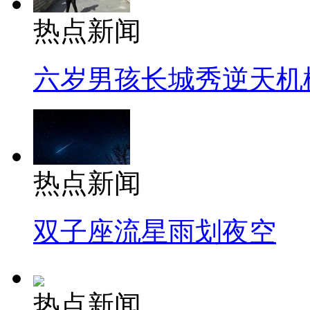
热点新闻
六岁男孩长城秀逆天机
热点新闻
双子座流星雨划夜空
热点新闻