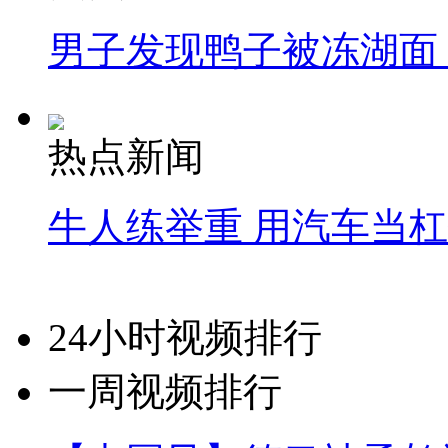
男子发现鸭子被冻湖面
热点新闻
牛人练举重 用汽车当
24小时视频排行
一周视频排行