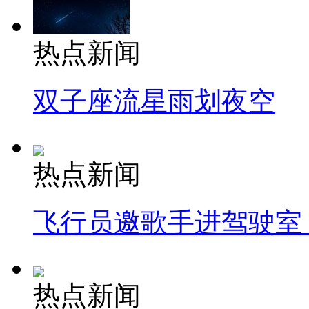
热点新闻
双子座流星雨划夜空
热点新闻
飞行员邀歌手进驾驶室
热点新闻