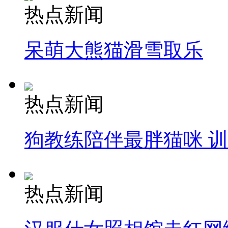
热点新闻
呆萌大熊猫滑雪取乐
热点新闻
狗教练陪伴最胖猫咪 
热点新闻