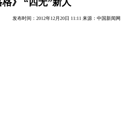
格》 “四无”新人
发布时间：2012年12月20日 11:11
来源：中国新闻网