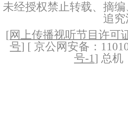
未经授权禁止转载、摘编
追究
[
网上传播视听节目许可证（
号
] [ 京公网安备：1101020
号-1
] 总机：