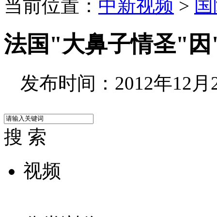
当前位置：
中新视频
>
国
法国"大鼻子情圣"因
发布时间：2012年12月21
搜 索
视频