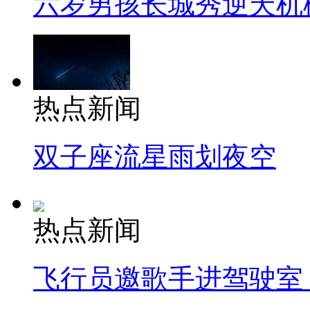
六岁男孩长城秀逆天机
热点新闻
双子座流星雨划夜空
热点新闻
飞行员邀歌手进驾驶室