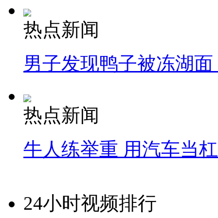
热点新闻
男子发现鸭子被冻湖面
热点新闻
牛人练举重 用汽车当
24小时视频排行