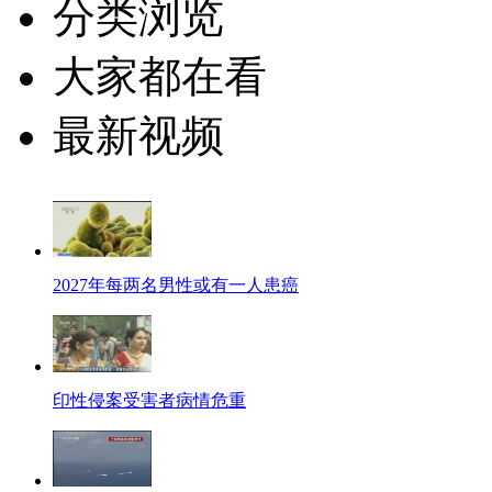
分类浏览
大家都在看
最新视频
2027年每两名男性或有一人患癌
印性侵案受害者病情危重