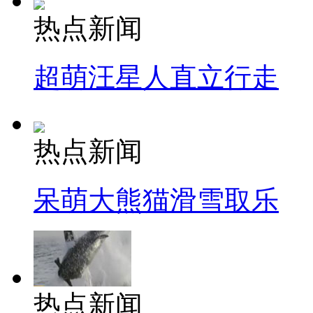
热点新闻
超萌汪星人直立行走
热点新闻
呆萌大熊猫滑雪取乐
热点新闻