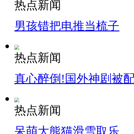
热点新闻
男孩错把电推当梳子
热点新闻
真心醉倒!国外神剧被
热点新闻
呆萌大熊猫滑雪取乐