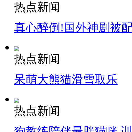
热点新闻
真心醉倒!国外神剧被
热点新闻
呆萌大熊猫滑雪取乐
热点新闻
狗教练陪伴最胖猫咪 