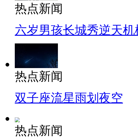
热点新闻
六岁男孩长城秀逆天机
热点新闻
双子座流星雨划夜空
热点新闻