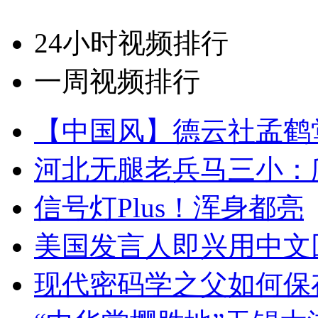
24小时视频排行
一周视频排行
【中国风】德云社孟鹤
河北无腿老兵马三小：爬
信号灯Plus！浑身都亮
美国发言人即兴用中文
现代密码学之父如何保