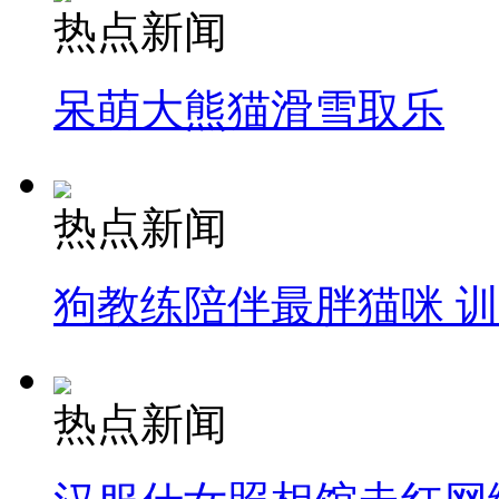
热点新闻
呆萌大熊猫滑雪取乐
热点新闻
狗教练陪伴最胖猫咪 
热点新闻