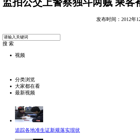
监拍公交上警察独斗两贼 乘客
发布时间：2012年12月
搜 索
视频
分类浏览
大家都在看
最新视频
追踪各地准生证新规落实现状