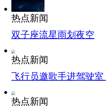
热点新闻
双子座流星雨划夜空
热点新闻
飞行员邀歌手进驾驶室
热点新闻