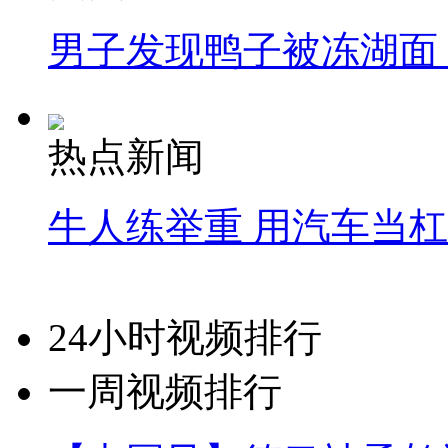
男子发现鸭子被冻湖面
热点新闻
牛人练举重 用汽车当
24小时视频排行
一周视频排行