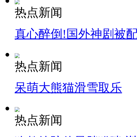
热点新闻
真心醉倒!国外神剧被
热点新闻
呆萌大熊猫滑雪取乐
热点新闻