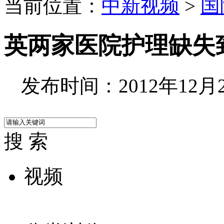
当前位置：
中新视频
>
国
英两家医院护理缺失
发布时间：2012年12月25
搜 索
视频