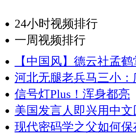
24小时视频排行
一周视频排行
【中国风】德云社孟鹤
河北无腿老兵马三小：爬
信号灯Plus！浑身都亮
美国发言人即兴用中文
现代密码学之父如何保