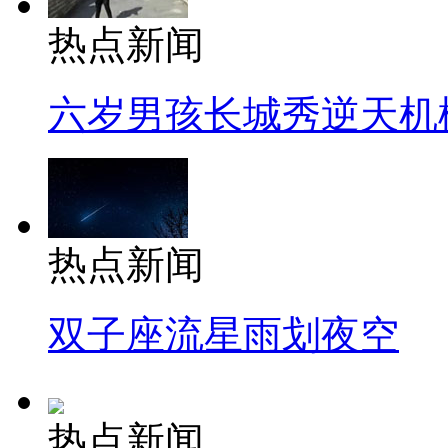
热点新闻
六岁男孩长城秀逆天机
热点新闻
双子座流星雨划夜空
热点新闻