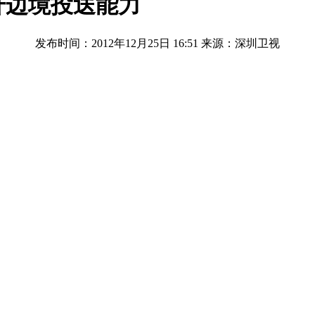
升边境投送能力
发布时间：2012年12月25日 16:51
来源：深圳卫视