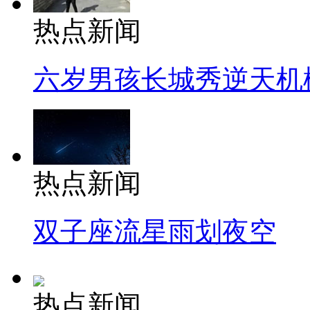
热点新闻
六岁男孩长城秀逆天机
热点新闻
双子座流星雨划夜空
热点新闻