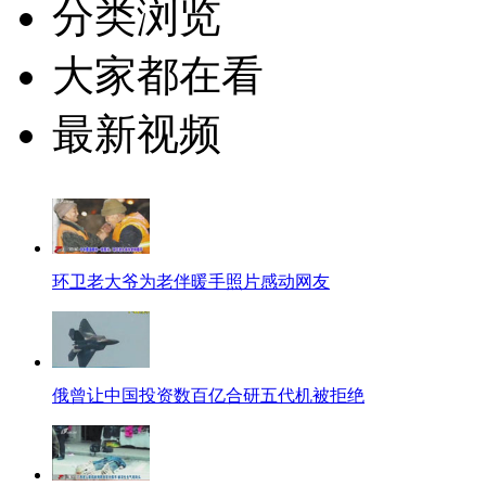
分类浏览
大家都在看
最新视频
环卫老大爷为老伴暖手照片感动网友
俄曾让中国投资数百亿合研五代机被拒绝