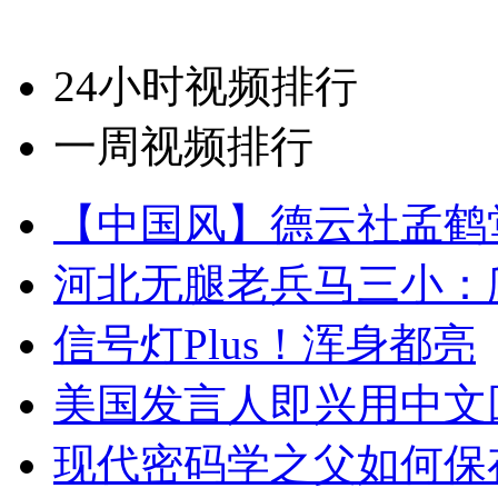
24小时视频排行
一周视频排行
【中国风】德云社孟鹤
河北无腿老兵马三小：爬
信号灯Plus！浑身都亮
美国发言人即兴用中文
现代密码学之父如何保