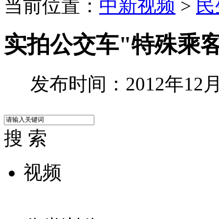
当前位置：
中新视频
>
民
实拍公交车"特殊乘客
发布时间：2012年12月2
搜 索
视频