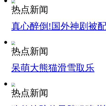
热点新闻
真心醉倒!国外神剧被
热点新闻
呆萌大熊猫滑雪取乐
热点新闻