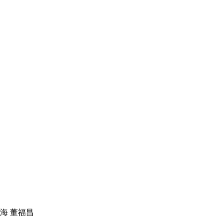
海 董福昌