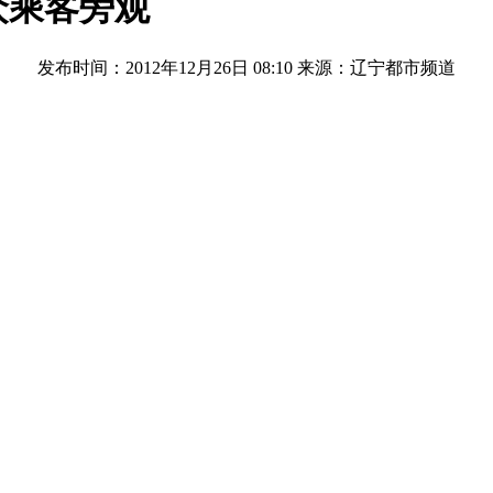
众乘客旁观
发布时间：2012年12月26日 08:10
来源：辽宁都市频道