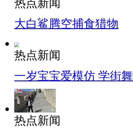
热点新闻
大白鲨腾空捕食猎物
热点新闻
一岁宝宝爱模仿 学街
热点新闻