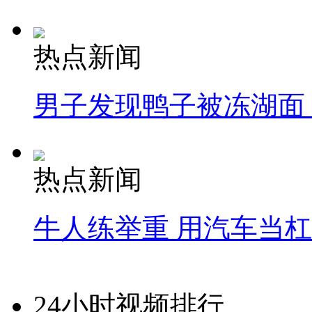
热点新闻
男子发现鸭子被冻湖面
热点新闻
牛人练举重 用汽车当
24小时视频排行