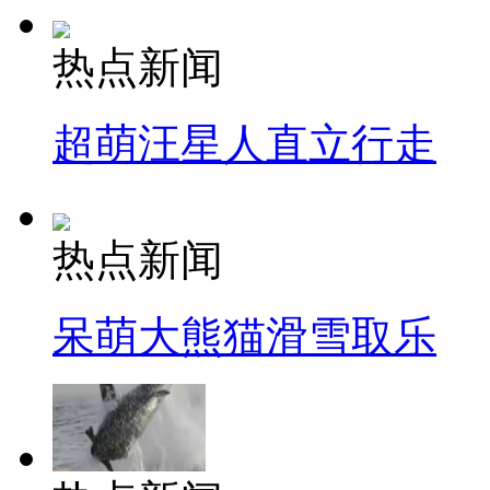
热点新闻
超萌汪星人直立行走
热点新闻
呆萌大熊猫滑雪取乐