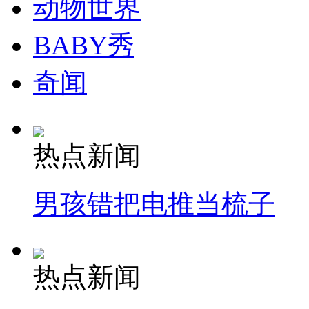
动物世界
BABY秀
奇闻
热点新闻
男孩错把电推当梳子
热点新闻