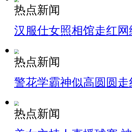
热点新闻
汉服仕女照相馆走红网
热点新闻
警花学霸神似高圆圆走
热点新闻