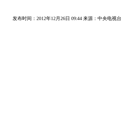
发布时间：2012年12月26日 09:44
来源：中央电视台