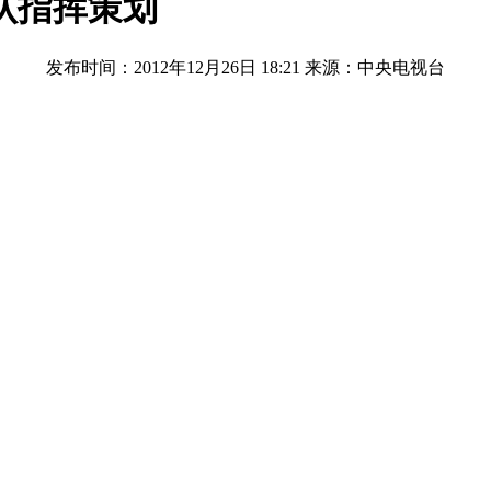
认指挥策划
发布时间：2012年12月26日 18:21
来源：中央电视台