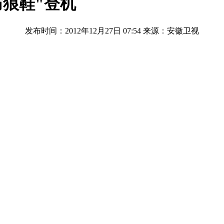
防狼鞋"登机
发布时间：2012年12月27日 07:54
来源：安徽卫视