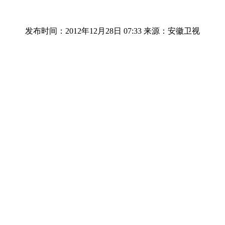
发布时间：2012年12月28日 07:33
来源：安徽卫视