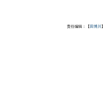
责任编辑：【
田博川
】