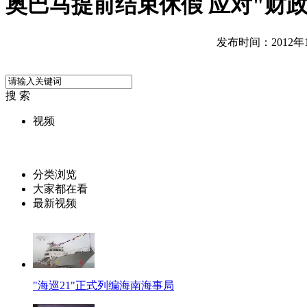
奥巴马提前结束休假 应对"财
发布时间：2012年12
搜 索
视频
分类浏览
大家都在看
最新视频
"海巡21"正式列编海南海事局