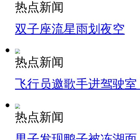
热点新闻
双子座流星雨划夜空
热点新闻
飞行员邀歌手进驾驶室
热点新闻
男子发现鸭子被冻湖面