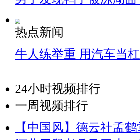
热点新闻
牛人练举重 用汽车当
24小时视频排行
一周视频排行
【中国风】德云社孟鹤